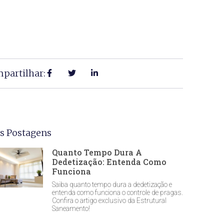
partilhar:
s Postagens
Quanto Tempo Dura A
Dedetização: Entenda Como
Funciona
Saiba quanto tempo dura a dedetização e
entenda como funciona o controle de pragas.
Confira o artigo exclusivo da Estrutural
Saneamento!