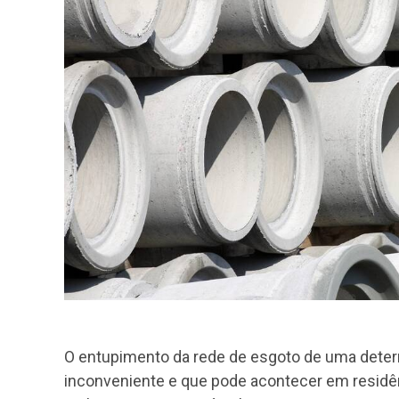
O entupimento da rede de esgoto de uma dete
inconveniente e que pode acontecer em residên