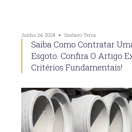
Junho 24, 2024
Gustavo Terra
Saiba Como Contratar Um
Esgoto. Confira O Artigo 
Critérios Fundamentais!