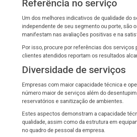
Referência no serviço
Um dos melhores indicativos de qualidade do 
independente de seu segmento ou porte, são os
manifestam nas avaliações positivas e na satis
Por isso, procure por referências dos serviços
clientes atendidos reportam os resultados alc
Diversidade de serviços
Empresas com maior capacidade técnica e oper
número maior de serviços além do desentupime
reservatórios e sanitização de ambientes.
Estes aspectos demonstram a capacidade técn
qualidade, assim como da estrutura em equipam
no quadro de pessoal da empresa.