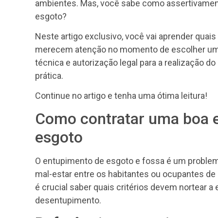
ambientes. Mas, você sabe como assertivamen
esgoto?
Neste artigo exclusivo, você vai aprender quais
merecem atenção no momento de escolher uma
técnica e autorização legal para a realização d
prática.
Continue no artigo e tenha uma ótima leitura!
Como contratar uma boa 
esgoto
O entupimento de esgoto e fossa é um problem
mal-estar entre os habitantes ou ocupantes 
é crucial saber quais critérios devem nortear 
desentupimento.