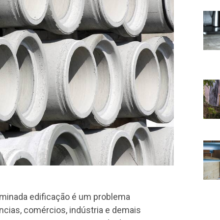
rminada edificação é um problema
cias, comércios, indústria e demais