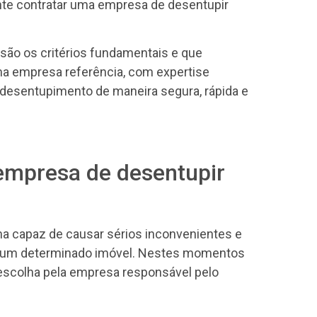
te contratar uma empresa de desentupir
 são os critérios fundamentais e que
 empresa referência, com expertise
o desentupimento de maneira segura, rápida e
empresa de desentupir
a capaz de causar sérios inconvenientes e
de um determinado imóvel. Nestes momentos
a escolha pela empresa responsável pelo