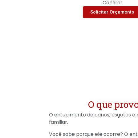
Confira!
Solicitar Orçamento
O que provo
O entupimento de canos, esgotos e 
familiar.
Você sabe porque ele ocorre? O en