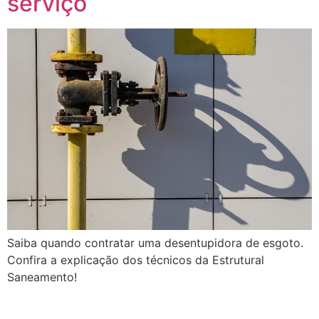
serviço
Saiba quando contratar uma desentupidora de esgoto.
Confira a explicação dos técnicos da Estrutural
Saneamento!