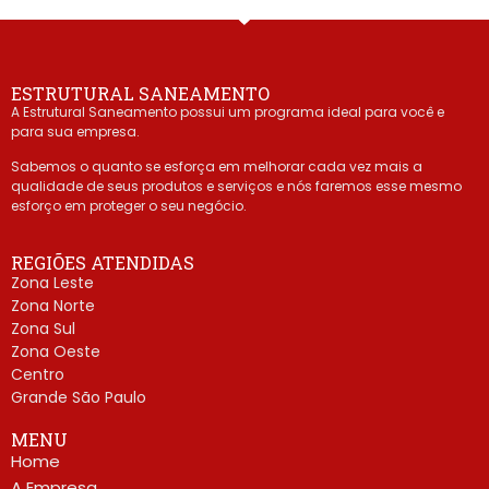
ESTRUTURAL SANEAMENTO
A Estrutural Saneamento possui um programa ideal para você e
para sua empresa.
Sabemos o quanto se esforça em melhorar cada vez mais a
qualidade de seus produtos e serviços e nós faremos esse mesmo
esforço em proteger o seu negócio.
REGIÕES ATENDIDAS
Zona Leste
Zona Norte
Zona Sul
Zona Oeste
Centro
Grande São Paulo
MENU
Home
A Empresa