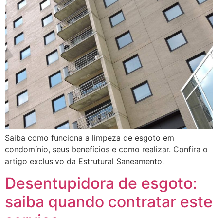
Saiba como funciona a limpeza de esgoto em
condomínio, seus benefícios e como realizar. Confira o
artigo exclusivo da Estrutural Saneamento!
Desentupidora de esgoto:
saiba quando contratar este