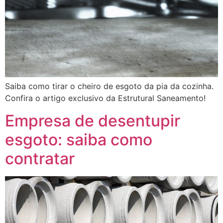
Saiba como tirar o cheiro de esgoto da pia da cozinha.
Confira o artigo exclusivo da Estrutural Saneamento!
Empresa de desentupir
esgoto: saiba como
contratar