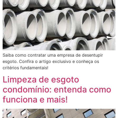
Saiba como contratar uma empresa de desentupir
esgoto. Confira o artigo exclusivo e conheça os
critérios fundamentais!
Limpeza de esgoto
condomínio: entenda como
funciona e mais!